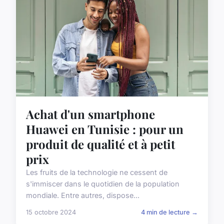
Achat d'un smartphone
Huawei en Tunisie : pour un
produit de qualité et à petit
prix
Les fruits de la technologie ne cessent de
s'immiscer dans le quotidien de la population
mondiale. Entre autres, dispose...
15 octobre 2024
4 min de lecture →