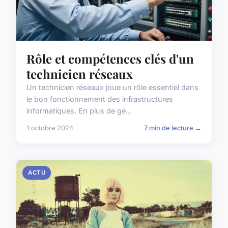
Rôle et compétences clés d'un
technicien réseaux
Un technicien réseaux joue un rôle essentiel dans
le bon fonctionnement des infrastructures
informatiques. En plus de gé...
1 octobre 2024
7 min de lecture →
ACTU