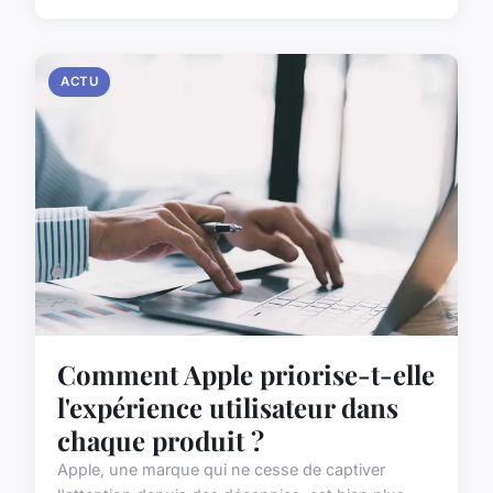
ACTU
Comment Apple priorise-t-elle
l'expérience utilisateur dans
chaque produit ?
Apple, une marque qui ne cesse de captiver