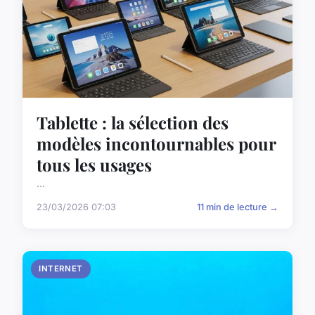
Tablette : la sélection des
modèles incontournables pour
tous les usages
...
23/03/2026 07:03
11 min de lecture →
INTERNET