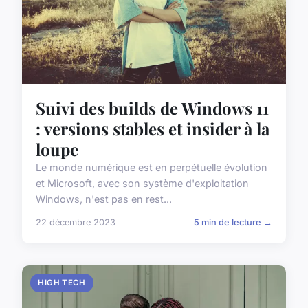
Suivi des builds de Windows 11
: versions stables et insider à la
loupe
Le monde numérique est en perpétuelle évolution
et Microsoft, avec son système d'exploitation
Windows, n'est pas en rest...
22 décembre 2023
5 min de lecture →
HIGH TECH