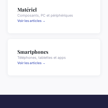
Matériel
Composants, PC et périphériques
Voir les articles →
Smartphones
Téléphones, tablettes et apps
Voir les articles →