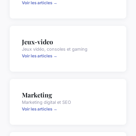
Voir les articles →
Jeux-video
Jeux vidéo, consoles et gaming
Voir les articles →
Marketing
Marketing digital et SEO
Voir les articles →