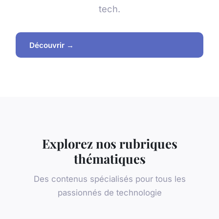
tech.
Découvrir →
Explorez nos rubriques
thématiques
Des contenus spécialisés pour tous les
passionnés de technologie