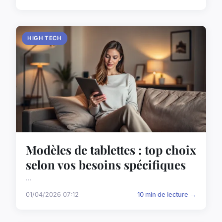
HIGH TECH
Modèles de tablettes : top choix
selon vos besoins spécifiques
...
01/04/2026 07:12
10 min de lecture →