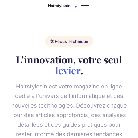
🛠️ Focus Technique
L'innovation, votre seul
levier
.
Hairstylesin est votre magazine en ligne
dédié à l'univers de l'informatique et des
nouvelles technologies. Découvrez chaque
jour des articles approfondis, des analyses
détaillées et des guides pratiques pour
rester informé des dernières tendances