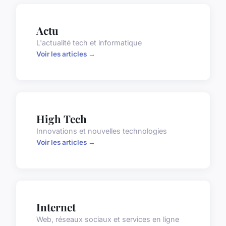
Actu
L'actualité tech et informatique
Voir les articles →
High Tech
Innovations et nouvelles technologies
Voir les articles →
Internet
Web, réseaux sociaux et services en ligne