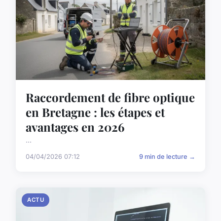
Raccordement de fibre optique
en Bretagne : les étapes et
avantages en 2026
...
04/04/2026 07:12
9 min de lecture →
ACTU