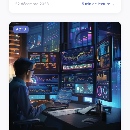
22 décembre 2023
5 min de lecture →
ACTU