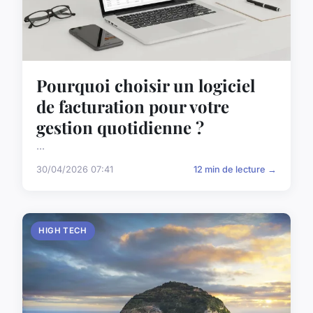
Pourquoi choisir un logiciel
de facturation pour votre
gestion quotidienne ?
...
30/04/2026 07:41
12 min de lecture →
HIGH TECH