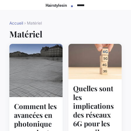
Accueil
› Matériel
Matériel
Quelles sont
les
implications
Comment les
des réseaux
avancées en
6G pour les
photonique