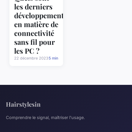
les derniers
développements
en matière de
connectivité
sans fil pour
les PC ?
22 décembre 2023
5 min
Hairstylesin
Comprendre le signal, maîtriser l'usage.