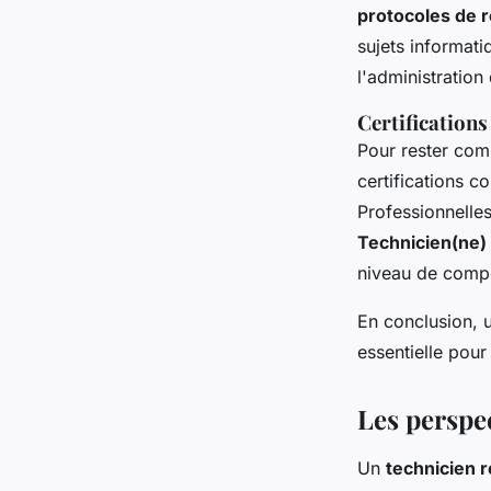
protocoles de 
sujets informati
l'administration
Certifications
Pour rester comp
certifications 
Professionnelles
Technicien(ne)
niveau de compé
En conclusion, u
essentielle pour
Les perspe
Un
technicien 