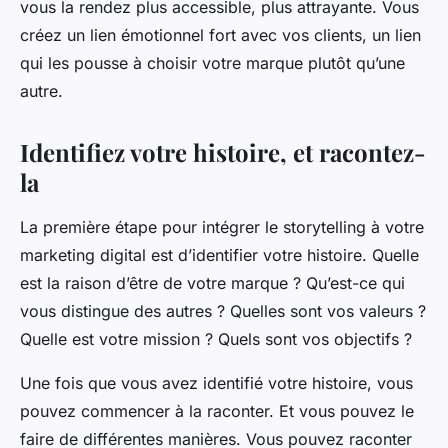
vous la rendez plus accessible, plus attrayante. Vous
créez un lien émotionnel fort avec vos clients, un lien
qui les pousse à choisir votre marque plutôt qu’une
autre.
Identifiez votre histoire, et racontez-
la
La première étape pour intégrer le storytelling à votre
marketing digital est d’identifier votre histoire. Quelle
est la raison d’être de votre marque ? Qu’est-ce qui
vous distingue des autres ? Quelles sont vos valeurs ?
Quelle est votre mission ? Quels sont vos objectifs ?
Une fois que vous avez identifié votre histoire, vous
pouvez commencer à la raconter. Et vous pouvez le
faire de différentes manières. Vous pouvez raconter