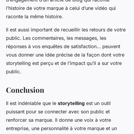
l’histoire de votre marque à celui d’une vidéo qui
raconte la même histoire.
Il est aussi important de recueillir les retours de votre
public. Les commentaires, les messages, les
réponses à vos enquêtes de satisfaction… peuvent
vous donner une idée précise de la façon dont votre
storytelling est perçu et de l’impact qu’il a sur votre
public.
Conclusion
Il est indéniable que le
storytelling
est un outil
puissant pour se connecter avec son public et
renforcer sa marque. Il donne une voix à votre
entreprise, une personnalité à votre marque et un