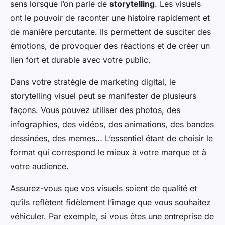
sens lorsque l’on parle de
storytelling
. Les visuels
ont le pouvoir de raconter une histoire rapidement et
de manière percutante. Ils permettent de susciter des
émotions, de provoquer des réactions et de créer un
lien fort et durable avec votre public.
Dans votre stratégie de marketing digital, le
storytelling visuel peut se manifester de plusieurs
façons. Vous pouvez utiliser des photos, des
infographies, des vidéos, des animations, des bandes
dessinées, des memes… L’essentiel étant de choisir le
format qui correspond le mieux à votre marque et à
votre audience.
Assurez-vous que vos visuels soient de qualité et
qu’ils reflètent fidèlement l’image que vous souhaitez
véhiculer. Par exemple, si vous êtes une entreprise de