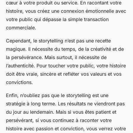
cœur à votre produit ou service. En racontant votre
histoire, vous créez une connexion émotionnelle avec
votre public qui dépasse la simple transaction
commerciale.
Cependant, le storytelling n’est pas une recette
magique. Il nécessite du temps, de la créativité et de
la persévérance. Mais surtout, il nécessite de
l’authenticité. Pour toucher votre public, votre histoire
doit être vraie, sincère et refléter vos valeurs et vos
convictions.
Enfin, n’oubliez pas que le storytelling est une
stratégie à long terme. Les résultats ne viendront pas
du jour au lendemain. Mais si vous êtes patient et
persévérant, si vous continuez à raconter votre
histoire avec passion et conviction, vous verrez votre