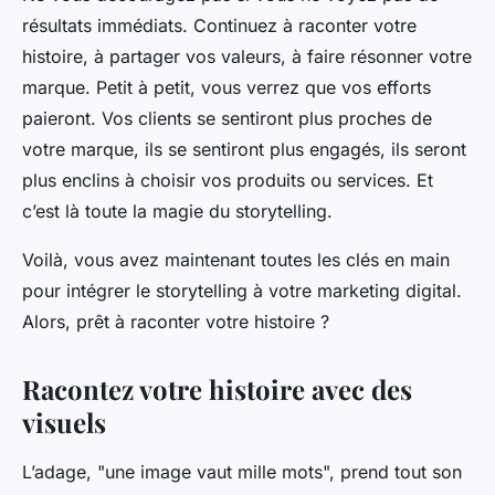
résultats immédiats. Continuez à raconter votre
histoire, à partager vos valeurs, à faire résonner votre
marque. Petit à petit, vous verrez que vos efforts
paieront. Vos clients se sentiront plus proches de
votre marque, ils se sentiront plus engagés, ils seront
plus enclins à choisir vos produits ou services. Et
c’est là toute la magie du storytelling.
Voilà, vous avez maintenant toutes les clés en main
pour intégrer le storytelling à votre marketing digital.
Alors, prêt à raconter votre histoire ?
Racontez votre histoire avec des
visuels
L’adage, "une image vaut mille mots", prend tout son