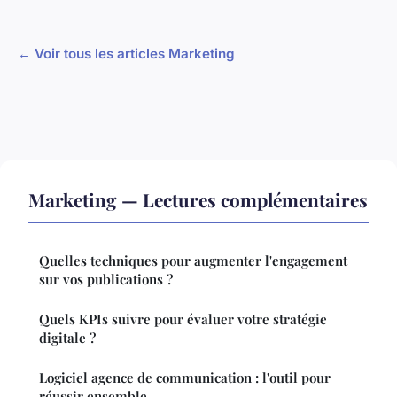
← Voir tous les articles Marketing
Marketing — Lectures complémentaires
Quelles techniques pour augmenter l'engagement
sur vos publications ?
Quels KPIs suivre pour évaluer votre stratégie
digitale ?
Logiciel agence de communication : l'outil pour
réussir ensemble