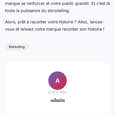
marque se renforcer et votre public grandir. Et c’est là
toute la puissance du storytelling.
Alors, prêt à raconter votre histoire ? Allez, lancez-
vous et laissez votre marque raconter son histoire !
Marketing
A
ECRIT PAR
admin