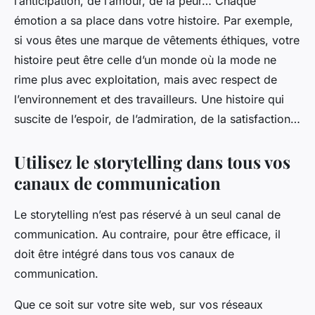
l’anticipation, de l’amour, de la peur… Chaque
émotion a sa place dans votre histoire. Par exemple,
si vous êtes une marque de vêtements éthiques, votre
histoire peut être celle d’un monde où la mode ne
rime plus avec exploitation, mais avec respect de
l’environnement et des travailleurs. Une histoire qui
suscite de l’espoir, de l’admiration, de la satisfaction…
Utilisez le storytelling dans tous vos
canaux de communication
Le storytelling n’est pas réservé à un seul canal de
communication. Au contraire, pour être efficace, il
doit être intégré dans tous vos canaux de
communication.
Que ce soit sur votre site web, sur vos réseaux