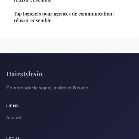
Top logiciels pour agences de communication :
réussir ensemble
Hairstylesin
Comprendre le signal, maîtriser l'usage.
LIENS
Accueil
LÉGAL