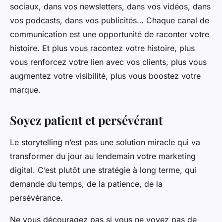
sociaux, dans vos newsletters, dans vos vidéos, dans
vos podcasts, dans vos publicités… Chaque canal de
communication est une opportunité de raconter votre
histoire. Et plus vous racontez votre histoire, plus
vous renforcez votre lien avec vos clients, plus vous
augmentez votre visibilité, plus vous boostez votre
marque.
Soyez patient et persévérant
Le storytelling n’est pas une solution miracle qui va
transformer du jour au lendemain votre marketing
digital. C’est plutôt une stratégie à long terme, qui
demande du temps, de la patience, de la
persévérance.
Ne vous découragez pas si vous ne voyez pas de