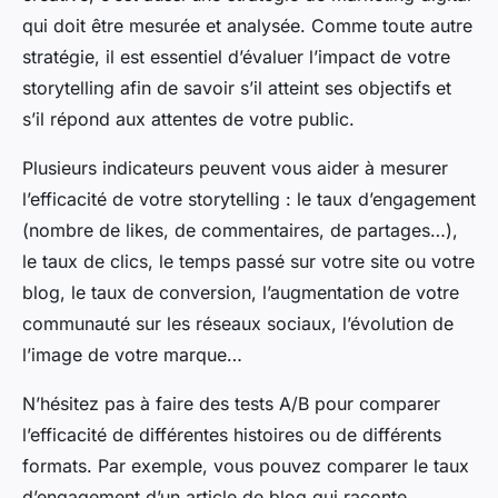
qui doit être mesurée et analysée. Comme toute autre
stratégie, il est essentiel d’évaluer l’impact de votre
storytelling afin de savoir s’il atteint ses objectifs et
s’il répond aux attentes de votre public.
Plusieurs indicateurs peuvent vous aider à mesurer
l’efficacité de votre storytelling : le taux d’engagement
(nombre de likes, de commentaires, de partages…),
le taux de clics, le temps passé sur votre site ou votre
blog, le taux de conversion, l’augmentation de votre
communauté sur les réseaux sociaux, l’évolution de
l’image de votre marque…
N’hésitez pas à faire des tests A/B pour comparer
l’efficacité de différentes histoires ou de différents
formats. Par exemple, vous pouvez comparer le taux
d’engagement d’un article de blog qui raconte