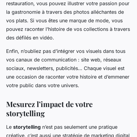
restauration, vous pouvez illustrer votre passion pour
la gastronomie à travers des photos alléchantes de
vos plats. Si vous êtes une marque de mode, vous
pouvez raconter l’histoire de vos collections à travers
des défilés en vidéo.
Enfin, n’oubliez pas d’intégrer vos visuels dans tous
vos canaux de communication : site web, réseaux
sociaux, newsletters, publicités… Chaque visuel est
une occasion de raconter votre histoire et d’emmener
votre public dans votre univers.
Mesurez l’impact de votre
storytelling
Le
storytelling
n’est pas seulement une pratique
créative, c’est aussi une stratégie de marketing digital