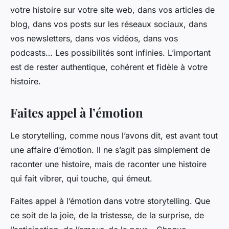
votre histoire sur votre site web, dans vos articles de
blog, dans vos posts sur les réseaux sociaux, dans
vos newsletters, dans vos vidéos, dans vos
podcasts… Les possibilités sont infinies. L’important
est de rester authentique, cohérent et fidèle à votre
histoire.
Faites appel à l’émotion
Le storytelling, comme nous l’avons dit, est avant tout
une affaire d’émotion. Il ne s’agit pas simplement de
raconter une histoire, mais de raconter une histoire
qui fait vibrer, qui touche, qui émeut.
Faites appel à l’émotion dans votre storytelling. Que
ce soit de la joie, de la tristesse, de la surprise, de