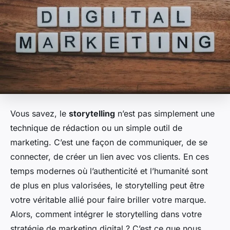
Vous savez, le
storytelling
n’est pas simplement une
technique de rédaction ou un simple outil de
marketing. C’est une façon de communiquer, de se
connecter, de créer un lien avec vos clients. En ces
temps modernes où l’authenticité et l’humanité sont
de plus en plus valorisées, le storytelling peut être
votre véritable allié pour faire briller votre marque.
Alors, comment intégrer le storytelling dans votre
stratégie de marketing digital ? C’est ce que nous