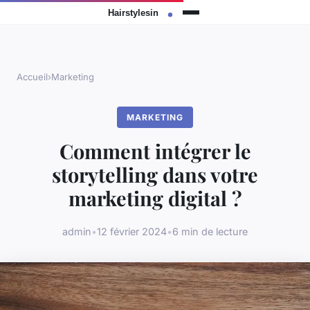
Accueil
›
Marketing
MARKETING
Comment intégrer le
storytelling dans votre
marketing digital ?
admin
•
12 février 2024
•
6 min de lecture